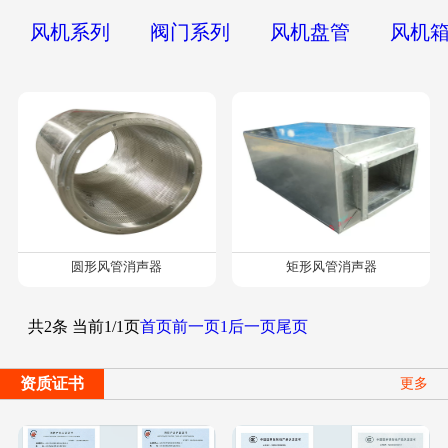
风机系列
阀门系列
风机盘管
风机
废气处理系统
空调机组
换热设备
圆形风管消声器
矩形风管消声器
共2条 当前1/1页
首页
前一页
1
后一页
尾页
资质证书
更多