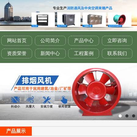
网站首页
公司简介
产品中心
立即咨询
资质荣誉
新闻中心
工程案例
联系我们
产品展示